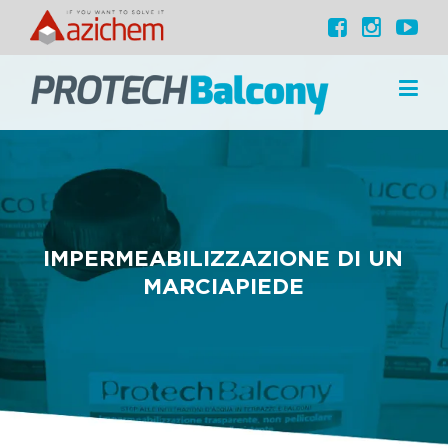
IMPERMEABILIZZAZIONE DI UN
MARCIAPIEDE