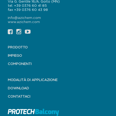
Via G. Gentile 16/A, Goito (MN)
tel. +39 0376 60 41 85
fax +39 0376 60 43 98
info@azichem.com
www.azichem.com
PRODOTTO
IMPIEGO
COMPONENTI
MODALITÀ DI APPLICAZIONE
DOWNLOAD
CONTATTACI