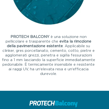
PROTECH BALCONY
è una soluzione non
pellicolare e trasparente che
evita la rimozione
della pavimentazione esistente
. Applicabile su
clinker, gres porcellanato, cemento, cotto, pietre e
agglomerati grezzi, penetra e sigilla fessurazioni
fino a 1 mm lasciando la superficie immediatamente
pedonabile. È termicamente insensibile e resistente
ai raggi UV, ha un’elevata resa e un’efficacia
durevole.