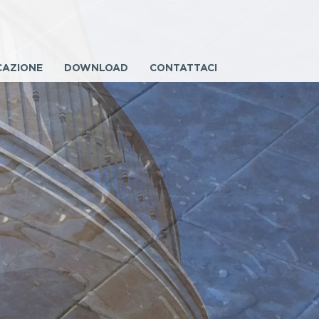
CAZIONE
DOWNLOAD
CONTATTACI