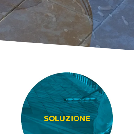
SOLUZIONE