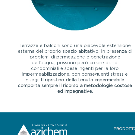
Terrazze e balconi sono una piacevole estensione
esterna del proprio spazio abitativo. In presenza di
problemi di permeazione e penetrazione
dell’acqua, possono però creare dissidi
condominiali e spese ingenti per la loro
impermeabilizzazione, con conseguenti stress e
disagi.
Il ripristino della tenuta impermeabile
comporta sempre il ricorso a metodologie costose
ed impegnative.
PRODOTT