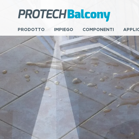
PRODOTTO
IMPIEGO
COMPONENTI
APPLI