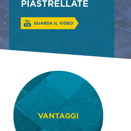
PIASTRELLATE
VANTAGGI