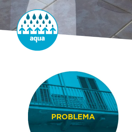
PROBLEMA