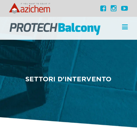
SETTORI D'INTERVENTO